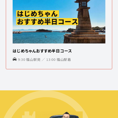
はじめちゃんおすすめ半日コース
9:30 福山駅発 ／ 13:00 福山駅着