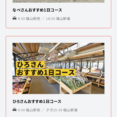
なべさんおすすめ1日コース
9:30 福山駅発 ／ 16:30 福山駅着
ひろさんおすすめ1日コース
9:30 福山駅発 ／ 夕方15:30 福山駅着