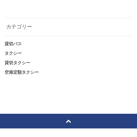
カテゴリー
貸切バス
タクシー
貸切タクシー
空港定額タクシー