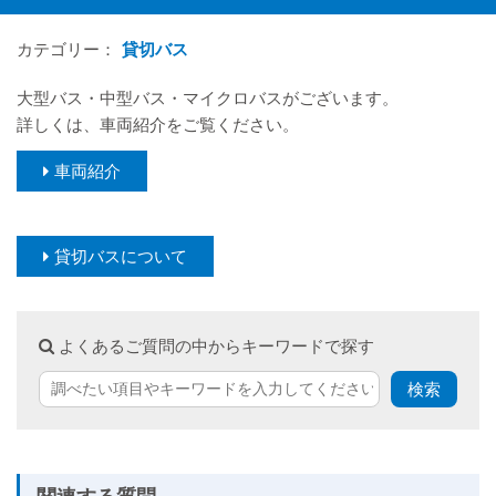
カテゴリー：
貸切バス
大型バス・中型バス・マイクロバスがございます。
詳しくは、車両紹介をご覧ください。
車両紹介
貸切バスについて
よくあるご質問の中からキーワードで探す