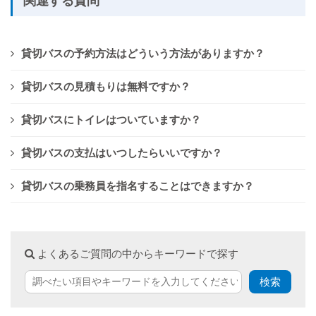
関連する質問
貸切バスの予約方法はどういう方法がありますか？
貸切バスの見積もりは無料ですか？
貸切バスにトイレはついていますか？
貸切バスの支払はいつしたらいいですか？
貸切バスの乗務員を指名することはできますか？
よくあるご質問の中からキーワードで探す