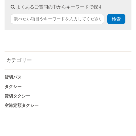
よくあるご質問の中からキーワードで探す
カテゴリー
貸切バス
タクシー
貸切タクシー
空港定額タクシー