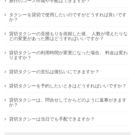
旅行のコース作成や手配はできますか？
タクシーを貸切で使用したいのですがどうすれば良いです
か？
貸切タクシーの見積もりを依頼した後、 人数が増えたりな
どの変更があった際はどうすればいいですか？
貸切タクシーの利用時間が変更になった場合、 料金は変わ
りますか？
貸切タクシーの支払は後払いにできますか？
貸切タクシーを予約したいときはどうすればいいですか？
貸切タクシーは、問合せしてからどのように返事がきます
か？
貸切タクシーは当日でも手配できますか？