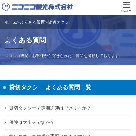
メニュー
ホーム
>
よくある質問
>
貸切タクシー
よくある質問
ニコニコ観光にお客様から寄せられたご質問を掲載しております。
貸切タクシー よくある質問一覧
貸切タクシーで定期送迎はできますか？
保険は大丈夫ですか？