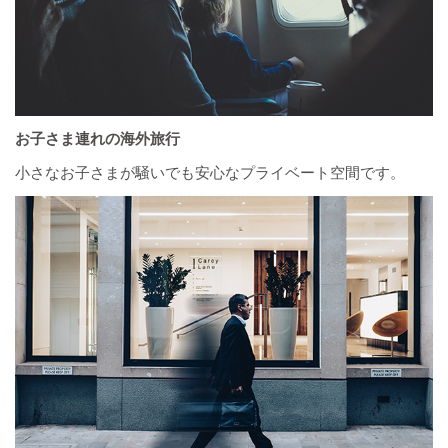
お子さま連れの海外旅行
小さなお子さまが騒いでも安心なプライベート空間です。