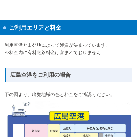
ご利用エリアと料金
利用空港と出発地によって運賃が決まっています。
※料金内に有料道路料金は含まれておりません
広島空港をご利用の場合
下の図より、出発地域の色と料金をご確認ください。