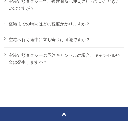
空港定額タクシーで、複数個所へ迎えに行っていただきた
いのですが？
空港までの時間はどの程度かかりますか？
空港へ行く途中に立ち寄りは可能ですか？
空港定額タクシーの予約キャンセルの場合、キャンセル料
金は発生しますか？