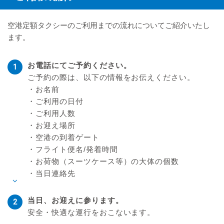
空港定額タクシーのご利用までの流れについてご紹介いたし
ます。
お電話にてご予約ください。
ご予約の際は、以下の情報をお伝えください。
・お名前
・ご利用の日付
・ご利用人数
・お迎え場所
・空港の到着ゲート
・フライト便名/発着時間
・お荷物（スーツケース等）の大体の個数
・当日連絡先
当日、お迎えに参ります。
安全・快適な運行をおこないます。