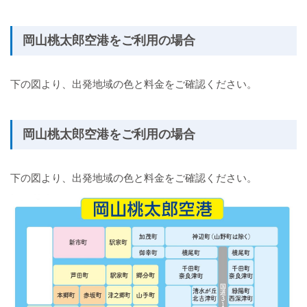
岡山桃太郎空港をご利用の場合
下の図より、出発地域の色と料金をご確認ください。
岡山桃太郎空港をご利用の場合
下の図より、出発地域の色と料金をご確認ください。