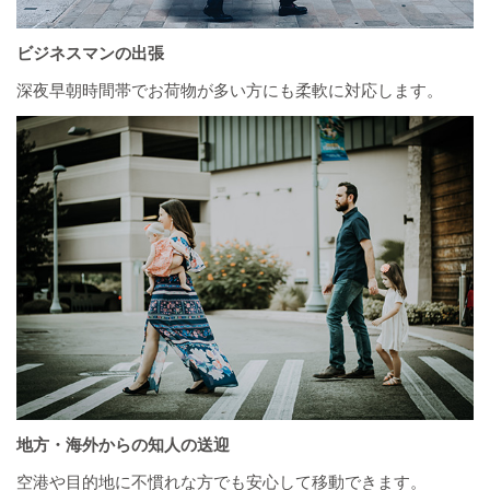
ビジネスマンの出張
深夜早朝時間帯でお荷物が多い方にも柔軟に対応します。
地方・海外からの知人の送迎
空港や目的地に不慣れな方でも安心して移動できます。