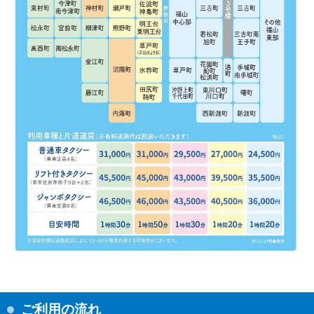
ご利用の流れ