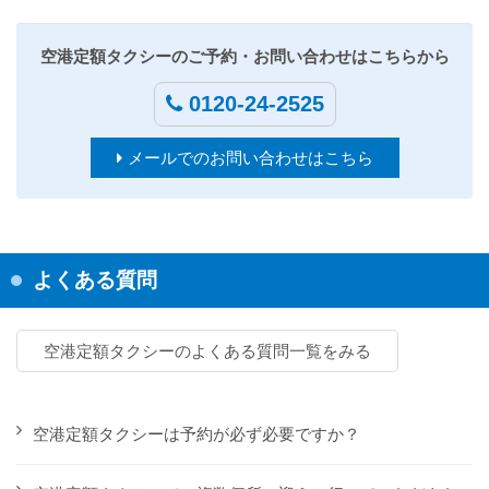
空港定額タクシーのご予約・お問い合わせはこちらから
0120-24-2525
メールでのお問い合わせはこちら
よくある質問
空港定額タクシーのよくある質問一覧をみる
空港定額タクシーは予約が必ず必要ですか？