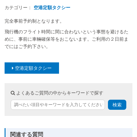
カテゴリー：
空港定額タクシー
完全事前予約制となります。
飛行機のフライト時間に間に合わないという事態を避けるた
めに、事前に車輛確保等をおこないます。ご利用の２日前ま
でにはご予約下さい。
空港定額タクシー
よくあるご質問の中からキーワードで探す
関連する質問