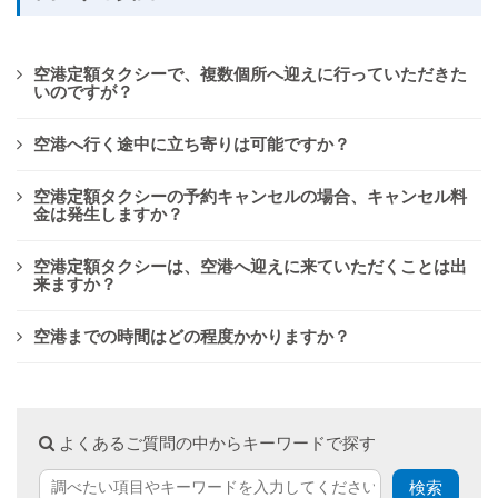
空港定額タクシーで、複数個所へ迎えに行っていただきた
いのですが？
空港へ行く途中に立ち寄りは可能ですか？
空港定額タクシーの予約キャンセルの場合、キャンセル料
金は発生しますか？
空港定額タクシーは、空港へ迎えに来ていただくことは出
来ますか？
空港までの時間はどの程度かかりますか？
よくあるご質問の中からキーワードで探す