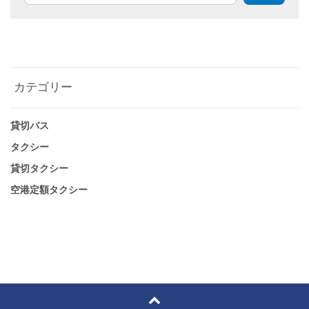
カテゴリー
貸切バス
タクシー
貸切タクシー
空港定額タクシー