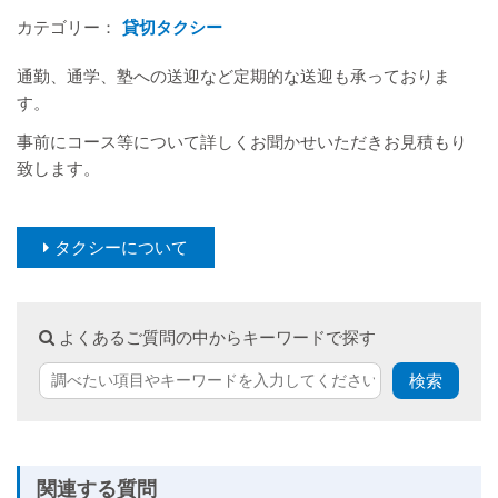
カテゴリー：
貸切タクシー
通勤、通学、塾への送迎など定期的な送迎も承っておりま
す。
事前にコース等について詳しくお聞かせいただきお見積もり
致します。
タクシーについて
よくあるご質問の中からキーワードで探す
関連する質問