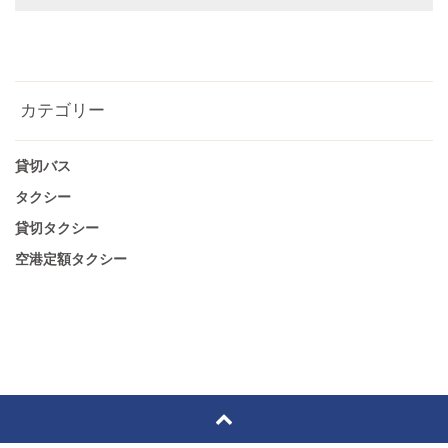
カテゴリー
貸切バス
タクシー
貸切タクシー
空港定額タクシー