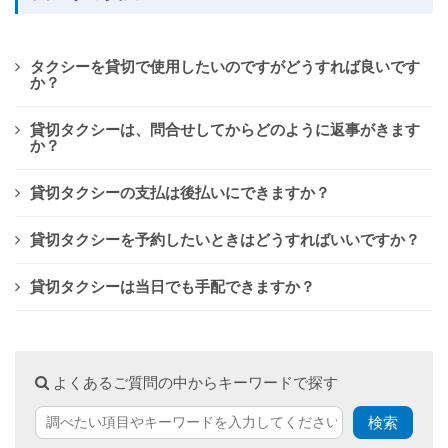
タクシーを貸切で使用したいのですがどうすれば良いです
か？
貸切タクシーは、問合せしてからどのように返事がきます
か？
貸切タクシーの支払は後払いにできますか？
貸切タクシーを予約したいときはどうすればいいですか？
貸切タクシーは当日でも手配できますか？
よくあるご質問の中からキーワードで探す