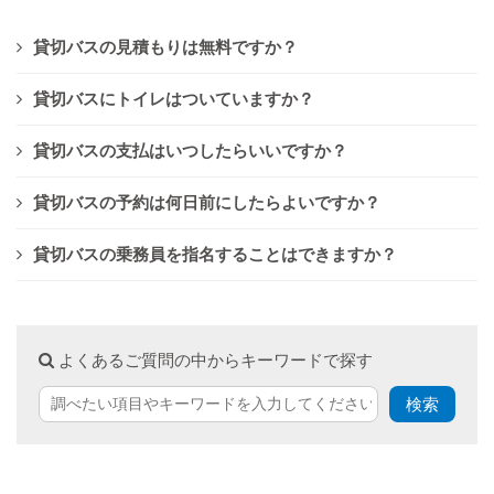
貸切バスの見積もりは無料ですか？
貸切バスにトイレはついていますか？
貸切バスの支払はいつしたらいいですか？
貸切バスの予約は何日前にしたらよいですか？
貸切バスの乗務員を指名することはできますか？
よくあるご質問の中からキーワードで探す