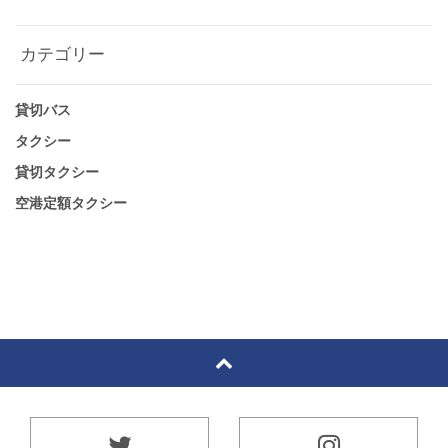
カテゴリー
貸切バス
タクシー
貸切タクシー
空港定額タクシー