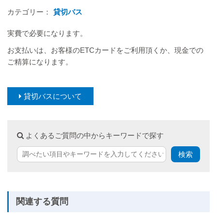
カテゴリー：
貸切バス
実費で必要になります。
お支払いは、お客様のETCカードをご利用頂くか、現金での
ご精算になります。
貸切バスについて
よくあるご質問の中からキーワードで探す
関連する質問