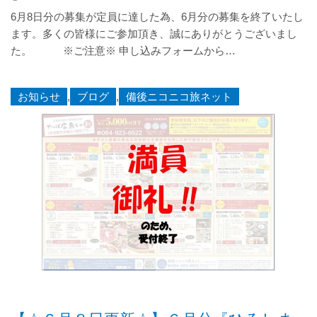
6月8日分の募集が定員に達した為、6月分の募集を終了いたし
ます。多くの皆様にご参加頂き、誠にありがとうございまし
た。 ※ご注意※ 申し込みフォームから…
お知らせ
,
ブログ
,
備後ニコニコ旅ネット