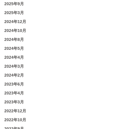
2025年9月
2025年3月
2024年12月
2024年10月
2024年8月
2024年5月
2024年4月
2024年3月
2024年2月
2023年6月
2023年4月
2023年3月
2022年12月
2022年10月
2022年9月