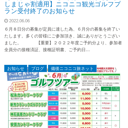
しまじゃ割適用】ニコニコ観光ゴルフプ
ラン受付終了のお知らせ
2022.06.06
６月８日分の募集が定員に達した為、６月分の募集を終了い
たします。多くの皆様にご参加頂き、誠にありがとうござい
ました。 【重要】２０２２年度ご予約分より、参加者
全員分の接種済証、接種証明書、ご予約日…
お知らせ
,
ブログ
,
備後ニコニコ旅ネット