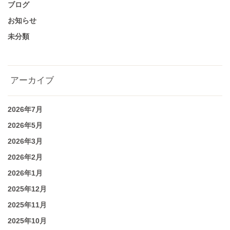
ブログ
お知らせ
未分類
アーカイブ
2026年7月
2026年5月
2026年3月
2026年2月
2026年1月
2025年12月
2025年11月
2025年10月