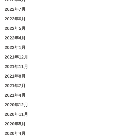
2022年7月
2022年6月
2022年5月
2022年4月
2022年1月
2021年12月
2021年11月
2021年8月
2021年7月
2021年4月
2020年12月
2020年11月
2020年5月
2020年4月