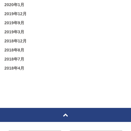
2020年1月
2019年12月
2019年9月
2019年3月
2018年12月
2018年8月
2018年7月
2018年4月