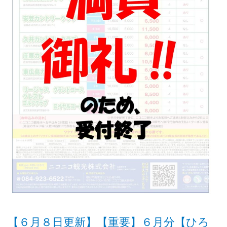
【６月８日更新】【重要】６月分【ひろ