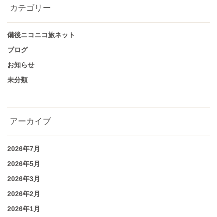
カテゴリー
備後ニコニコ旅ネット
ブログ
お知らせ
未分類
アーカイブ
2026年7月
2026年5月
2026年3月
2026年2月
2026年1月