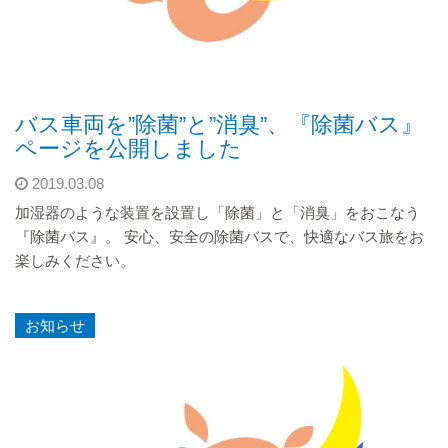
バス車両を”除菌”と”消臭”、『除菌バス』
ページを公開しました
2019.03.08
加湿器のような装置を設置し「除菌」と「消臭」をおこなう
『除菌バス』。 安心、安全の除菌バスで、快適なバス旅をお
楽しみください。
お知らせ