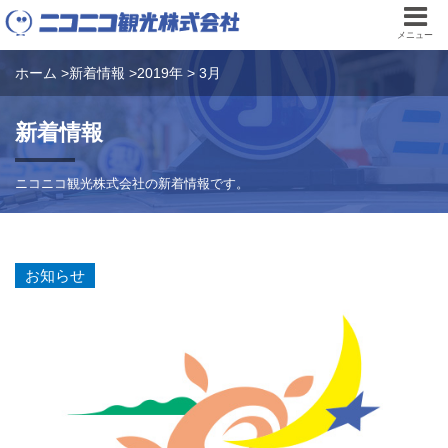
メニュー
ホーム
>
新着情報
>
2019年
>
3月
新着情報
ニコニコ観光株式会社の新着情報です。
お知らせ