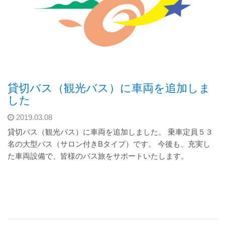
貸切バス（観光バス）に車両を追加しま
した
2019.03.08
貸切バス（観光バス）に車両を追加しました。 乗車定員５３
名の大型バス（サロン付きBタイプ）です。 今後も、充実し
た車両設備で、皆様のバス旅をサポートいたします。