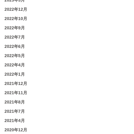
2022年12月
2022年10月
2022年9月
2022年7月
2022年6月
2022年5月
2022年4月
2022年1月
2021年12月
2021年11月
2021年8月
2021年7月
2021年4月
2020年12月