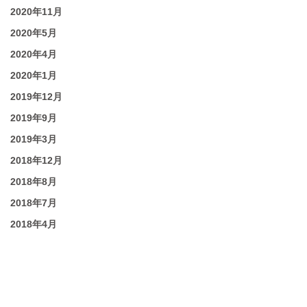
2020年11月
2020年5月
2020年4月
2020年1月
2019年12月
2019年9月
2019年3月
2018年12月
2018年8月
2018年7月
2018年4月