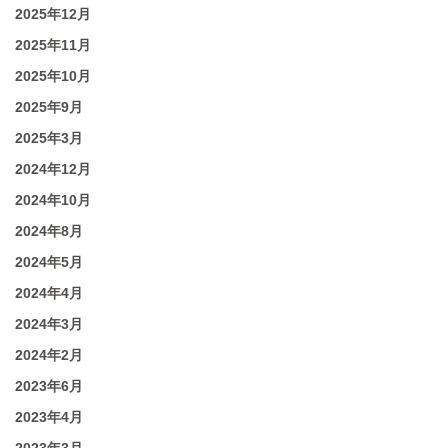
2025年12月
2025年11月
2025年10月
2025年9月
2025年3月
2024年12月
2024年10月
2024年8月
2024年5月
2024年4月
2024年3月
2024年2月
2023年6月
2023年4月
2023年3月