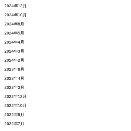
2024年12月
2024年10月
2024年8月
2024年5月
2024年4月
2024年3月
2024年2月
2023年6月
2023年4月
2023年3月
2022年12月
2022年10月
2022年9月
2022年7月