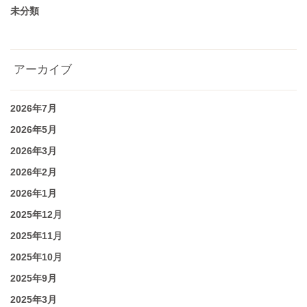
未分類
アーカイブ
2026年7月
2026年5月
2026年3月
2026年2月
2026年1月
2025年12月
2025年11月
2025年10月
2025年9月
2025年3月