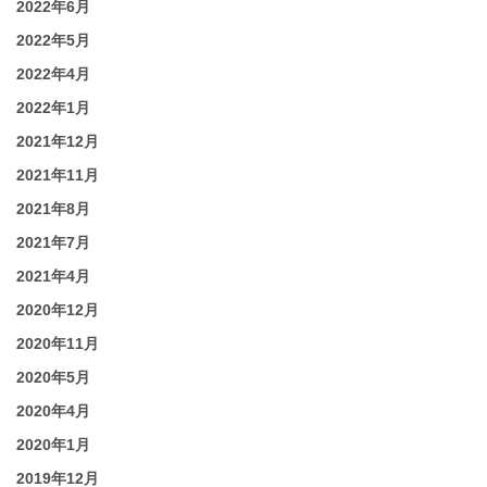
2022年6月
2022年5月
2022年4月
2022年1月
2021年12月
2021年11月
2021年8月
2021年7月
2021年4月
2020年12月
2020年11月
2020年5月
2020年4月
2020年1月
2019年12月