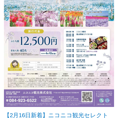
【2月16日新着】ニコニコ観光セレクト