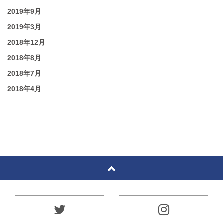
2019年9月
2019年3月
2018年12月
2018年8月
2018年7月
2018年4月