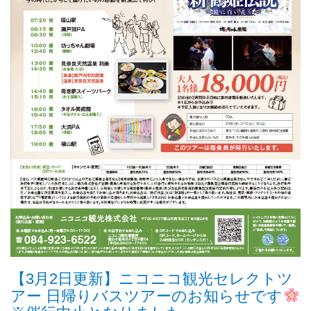
【3月2日更新】ニコニコ観光セレクトツ
アー 日帰りバスツアーのお知らせです