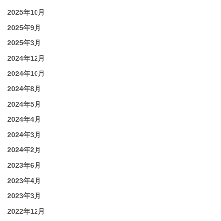
2025年10月
2025年9月
2025年3月
2024年12月
2024年10月
2024年8月
2024年5月
2024年4月
2024年3月
2024年2月
2023年6月
2023年4月
2023年3月
2022年12月