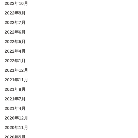
2022年10月
2022年9月
2022年7月
2022年6月
2022年5月
2022年4月
2022年1月
2021年12月
2021年11月
2021年8月
2021年7月
2021年4月
2020年12月
2020年11月
2020年5月