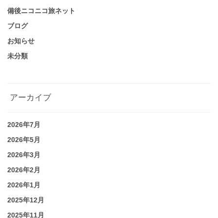
備後ニコニコ旅ネット
ブログ
お知らせ
未分類
アーカイブ
2026年7月
2026年5月
2026年3月
2026年2月
2026年1月
2025年12月
2025年11月