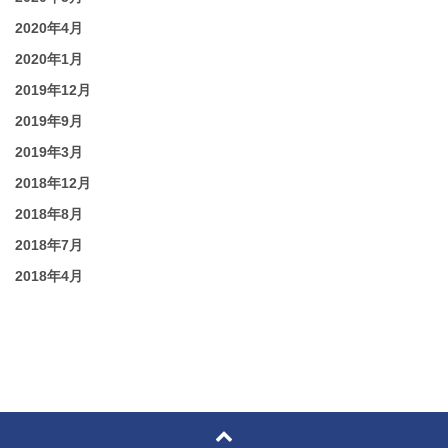
2020年4月
2020年1月
2019年12月
2019年9月
2019年3月
2018年12月
2018年8月
2018年7月
2018年4月