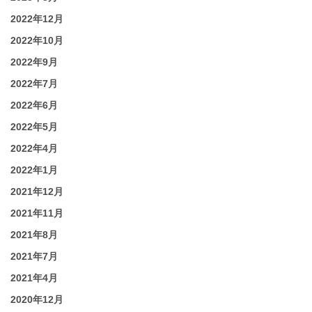
2022年12月
2022年10月
2022年9月
2022年7月
2022年6月
2022年5月
2022年4月
2022年1月
2021年12月
2021年11月
2021年8月
2021年7月
2021年4月
2020年12月