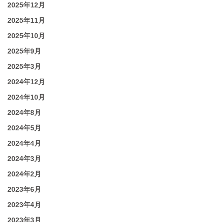
2025年12月
2025年11月
2025年10月
2025年9月
2025年3月
2024年12月
2024年10月
2024年8月
2024年5月
2024年4月
2024年3月
2024年2月
2023年6月
2023年4月
2023年3月