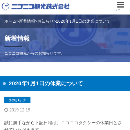
メニュー
ホーム
>
新着情報
>
お知らせ
>
2020年1月1日の休業について
新着情報
ニコニコ観光からのお知らせです。
2020年1月1日の休業について
お知らせ
2019.12.19
誠に勝手ながら下記日程は、ニコニコタクシーの休業日とさ
せていただきます。