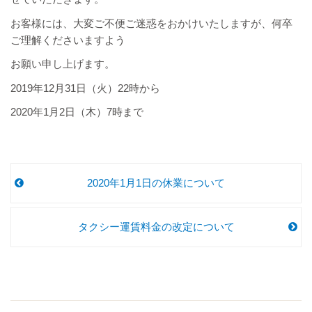
お客様には、大変ご不便ご迷惑をおかけいたしますが、何卒
ご理解くださいますよう
お願い申し上げます。
2019年12月31日（火）22時から
2020年1月2日（木）7時まで
2020年1月1日の休業について
タクシー運賃料金の改定について