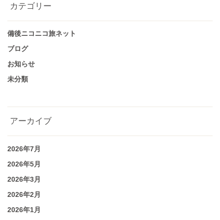
カテゴリー
備後ニコニコ旅ネット
ブログ
お知らせ
未分類
アーカイブ
2026年7月
2026年5月
2026年3月
2026年2月
2026年1月