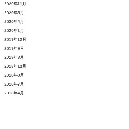
2020年11月
2020年5月
2020年4月
2020年1月
2019年12月
2019年9月
2019年3月
2018年12月
2018年8月
2018年7月
2018年4月