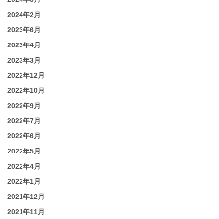
2024年2月
2023年6月
2023年4月
2023年3月
2022年12月
2022年10月
2022年9月
2022年7月
2022年6月
2022年5月
2022年4月
2022年1月
2021年12月
2021年11月