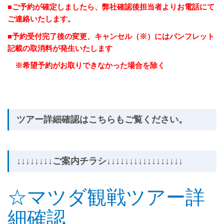
■ご予約が確定しましたら、弊社確認後担当者よりお電話にて
ご連絡いたします。
■予約受付完了後の変更、キャンセル（※）にはパンフレット
記載の取消料が発生いたします
※希望予約がお取りできなかった場合を除く
ツアー詳細確認はこちらもご覧ください。
↓↓↓↓↓↓↓↓ご案内チラシ↓↓↓↓↓↓↓↓↓↓↓↓↓↓↓↓↓
☆マツダ観戦ツアー詳
細確認