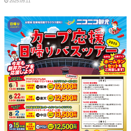
2025.09.11