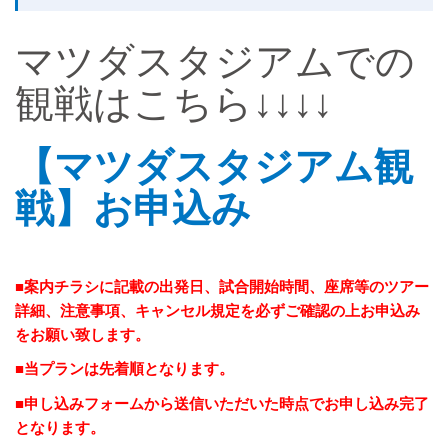
マツダスタジアムでの
観戦はこちら↓↓↓↓
【マツダスタジアム観
戦】お申込み
■案内チラシに記載の出発日、試合開始時間、座席等のツアー
詳細、注意事項、キャンセル規定を必ずご確認の上
お申込み
をお願い致します。
■当プランは先着順となります。
■申し込みフォームから送信いただいた時点でお申し込み完了
となります。