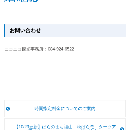
お問い合わせ
ニコニコ観光事務所：084-924-6522
時間指定料金についてのご案内
【10/23更新】ばらのまち福山 秋ばらモニターツア