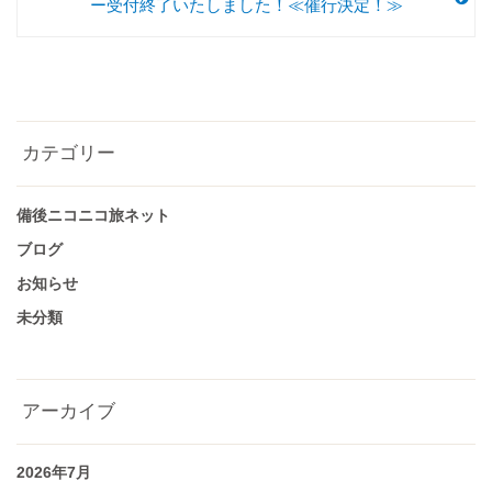
ー受付終了いたしました！≪催行決定！≫
カテゴリー
備後ニコニコ旅ネット
ブログ
お知らせ
未分類
アーカイブ
2026年7月