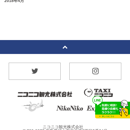
2018年4月
ニコニコ観光株式会社