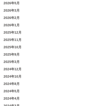
2026年5月
2026年3月
2026年2月
2026年1月
2025年12月
2025年11月
2025年10月
2025年9月
2025年3月
2024年12月
2024年10月
2024年8月
2024年5月
2024年4月
2024年3月