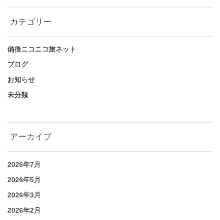
カテゴリー
備後ニコニコ旅ネット
ブログ
お知らせ
未分類
アーカイブ
2026年7月
2026年5月
2026年3月
2026年2月