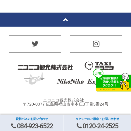
ニコニコ観光株式会社
〒720-0077 広島県福山市南本庄3丁目5番24号
貸切バスのお問い合わせ
タクシーのご用命・お問い合わせ
084-923-6522
0120-24-2525