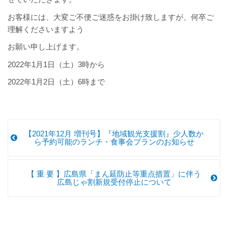
お客様には、大変ご不便ご迷惑をお掛け致しますが、何卒ご
理解くださいますよう
お願い申し上げます。
2022年1月1日（土）3時から
2022年1月2日（土）6時まで
【2021年12月 増刊号】『地域観光支援割』少人数か
ら予約可能のランチ・食事会プランのお知らせ
【 重 要 】広島県「まん延防止等重点措置」に伴う
広島じゃ割新規受付停止について