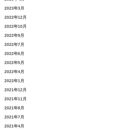
2023年3月
2022年12月
2022年10月
2022年9月
2022年7月
2022年6月
2022年5月
2022年4月
2022年1月
2021年12月
2021年11月
2021年8月
2021年7月
2021年4月