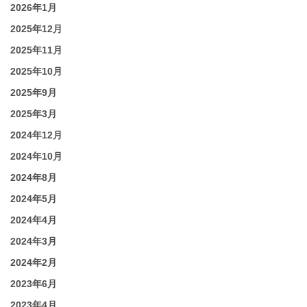
2026年1月
2025年12月
2025年11月
2025年10月
2025年9月
2025年3月
2024年12月
2024年10月
2024年8月
2024年5月
2024年4月
2024年3月
2024年2月
2023年6月
2023年4月