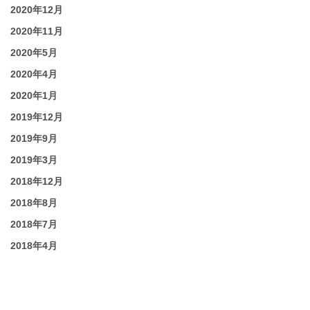
2020年12月
2020年11月
2020年5月
2020年4月
2020年1月
2019年12月
2019年9月
2019年3月
2018年12月
2018年8月
2018年7月
2018年4月