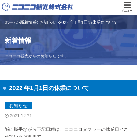
メニュー
ホーム
>
新着情報
>
お知らせ
>
2022 年1月1日の休業について
新着情報
ニコニコ観光からのお知らせです。
2022 年1月1日の休業について
お知らせ
2021.12.21
誠に勝手ながら下記日程は、ニコニコタクシーの休業日とさ
せていただきます。