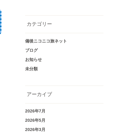
カテゴリー
備後ニコニコ旅ネット
ブログ
お知らせ
未分類
アーカイブ
2026年7月
2026年5月
2026年3月