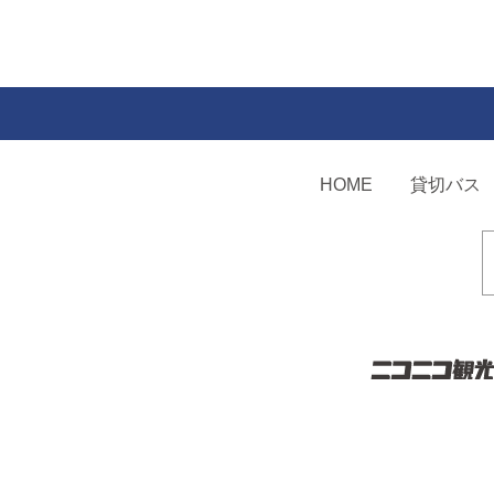
HOME
貸切バス