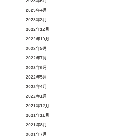
2023年6月
2023年4月
2023年3月
2022年12月
2022年10月
2022年9月
2022年7月
2022年6月
2022年5月
2022年4月
2022年1月
2021年12月
2021年11月
2021年8月
2021年7月