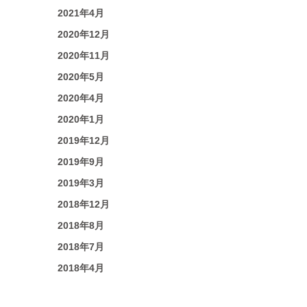
2021年4月
2020年12月
2020年11月
2020年5月
2020年4月
2020年1月
2019年12月
2019年9月
2019年3月
2018年12月
2018年8月
2018年7月
2018年4月