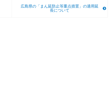
広島県の「まん延防止等重点措置」の適用延
長について