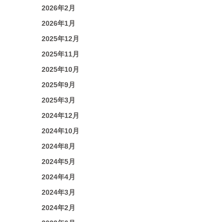
2026年2月
2026年1月
2025年12月
2025年11月
2025年10月
2025年9月
2025年3月
2024年12月
2024年10月
2024年8月
2024年5月
2024年4月
2024年3月
2024年2月