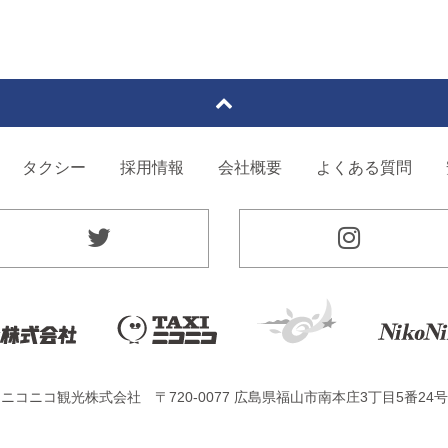
タクシー
採用情報
会社概要
よくある質問
ニコニコ観光株式会社
〒720-0077 広島県福山市南本庄3丁目5番24号