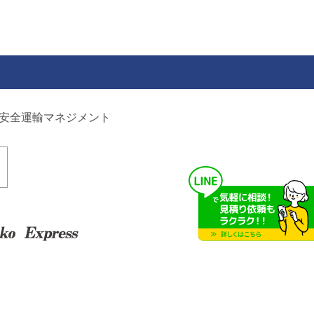
安全運輸マネジメント