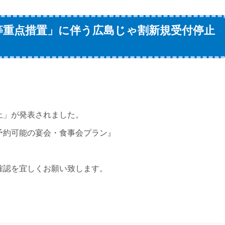
止等重点措置」に伴う広島じゃ割新規受付停止
止」が発表されました。
予約可能の宴会・食事会プラン』
確認を宜しくお願い致します。