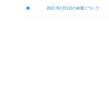
2022 年1月1日の休業について